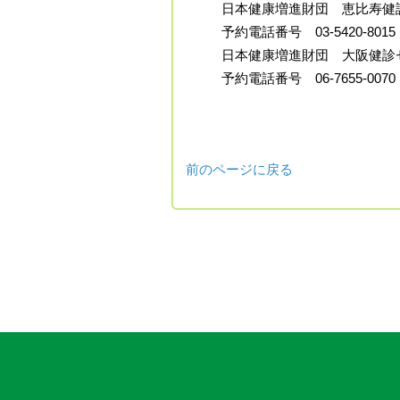
日本健康増進財団 恵比寿
予約電話番号 03-5420-
日本健康増進財団 大阪健診
予約電話番号 06-7655-
前のページに戻る