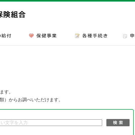
ます。
類）からお調べいただけます。