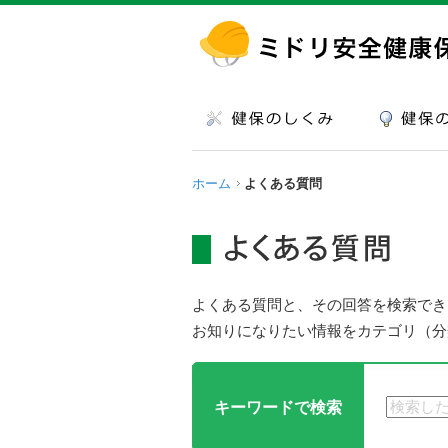
ホーム
よくある質問
よくある質問と、その回答を検索でき
お知りになりたい情報をカテゴリ（分
キーワードで検索