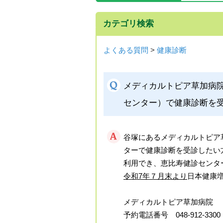
カテゴリ検索
よくある質問
>
健康診断
メディカルトピア草加病
センター）で健康診断を
谷塚にあるメディカルトピア
ターで健康診断を受診したい
利用でき、恵比寿健診センタ
令和7年７月末より
日本健康
メディカルトピ
予約電話番号 048-912